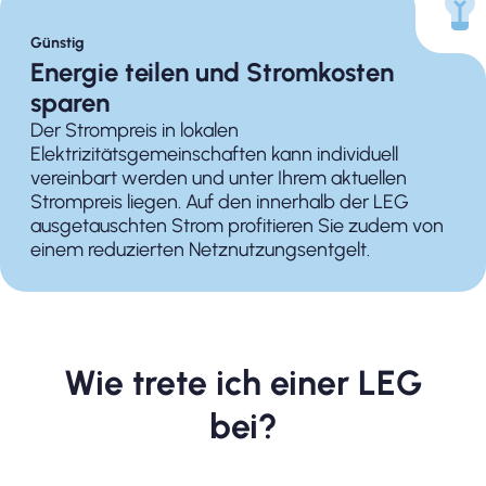
Günstig
Energie teilen und Stromkosten
sparen
Der Strompreis in lokalen
Elektrizitätsgemeinschaften kann individuell
vereinbart werden und unter Ihrem aktuellen
Strompreis liegen. Auf den innerhalb der LEG
ausgetauschten Strom profitieren Sie zudem von
einem reduzierten Netznutzungsentgelt.
Wie trete ich einer LEG
bei?