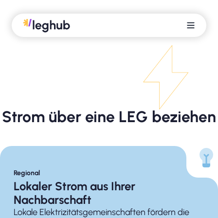
Strom über eine LEG beziehen
Regional
Lokaler Strom aus Ihrer
Nachbarschaft
Lokale Elektrizitätsgemeinschaften fördern die