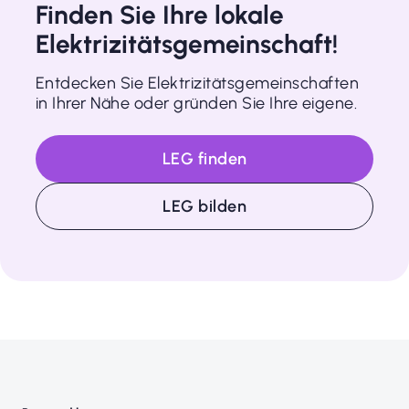
Finden Sie Ihre lokale
Elektrizitätsgemeinschaft!
Entdecken Sie Elektrizitätsgemeinschaften
in Ihrer Nähe oder gründen Sie Ihre eigene.
LEG finden
LEG bilden