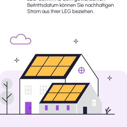
Beitrittsdatum können Sie nachhaltigen
Strom aus Ihrer LEG beziehen.