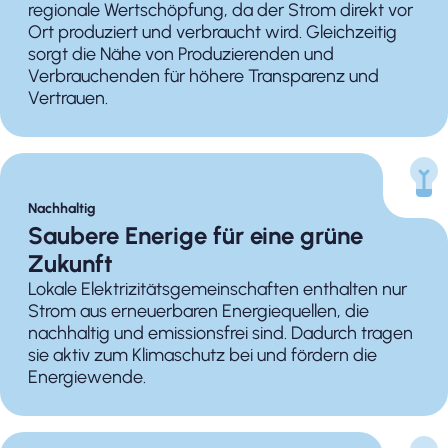
regionale Wertschöpfung, da der Strom direkt vor
Ort produziert und verbraucht wird. Gleichzeitig
sorgt die Nähe von Produzierenden und
Verbrauchenden für höhere Transparenz und
Vertrauen.
Nachhaltig
Saubere Enerige für eine grüne
Zukunft
Lokale Elektrizitätsgemeinschaften enthalten nur
Strom aus erneuerbaren Energiequellen, die
nachhaltig und emissionsfrei sind. Dadurch tragen
sie aktiv zum Klimaschutz bei und fördern die
Energiewende.