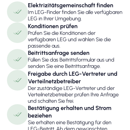
Elektrizitätsgemeinschaft finden
Im LEG-Finder finden Sie alle verfügbaren
LEG in Ihrer Umgebung.
Konditionen prüfen
Prüfen Sie die Konditionen der
verfügbaren LEG und wählen Sie die
passende aus.
Beitrittsanfrage senden
Füllen Sie das Beitrittsformular aus und
senden Sie eine Beitrittsanfrage.
Freigabe durch LEG-Vertreter und
Verteilnetzbetreiber
Der zuständige LEG-Vertreter und der
Verteilnetzbetreiber prüfen Ihre Anfrage
und schalten Sie frei.
Bestätigung erhalten und Strom
beziehen
Sie erhalten eine Bestätigung für den
LEG-Beitritt. Ab dem gewünschten