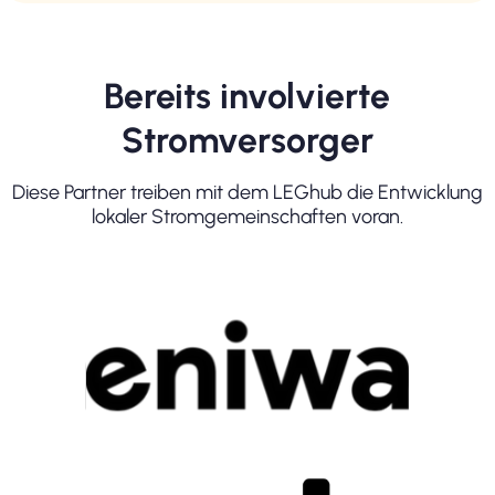
Bereits involvierte
Stromversorger
Diese Partner treiben mit dem LEGhub die Entwicklung
lokaler Stromgemeinschaften voran.