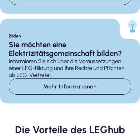
Bilden
Sie möchten eine
Elektrizitätsgemeinschaft bilden?
Informieren Sie sich über die Voraussetzungen
einer LEG-Bildung und Ihre Rechte und Pflichten
als LEG-Vertreter.
Mehr Informationen
Die Vorteile des LEGhub