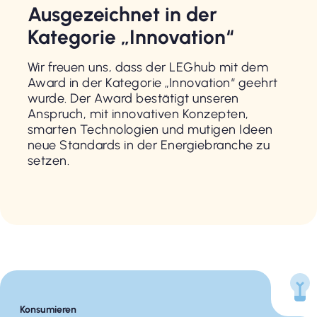
Ausgezeichnet in der
Kategorie „Innovation“
Wir freuen uns, dass der LEGhub mit dem
Award in der Kategorie „Innovation“ geehrt
wurde. Der Award bestätigt unseren
Anspruch, mit innovativen Konzepten,
smarten Technologien und mutigen Ideen
neue Standards in der Energiebranche zu
setzen.
Konsumieren