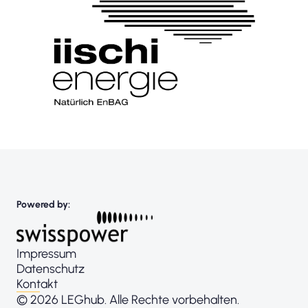
Powered by:
Impressum
Datenschutz
Kontakt
© 2026 LEGhub. Alle Rechte vorbehalten.