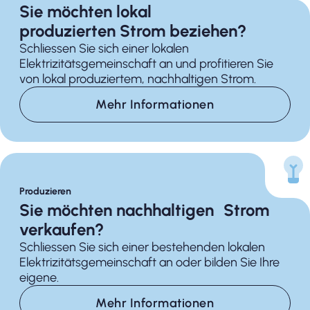
Sie möchten lokal
produzierten Strom beziehen?
Schliessen Sie sich einer lokalen
Elektrizitätsgemeinschaft an und profitieren Sie
von lokal produziertem, nachhaltigen Strom.
Mehr Informationen
Produzieren
Sie möchten nachhaltigen Strom
verkaufen?
Schliessen Sie sich einer bestehenden lokalen
Elektrizitätsgemeinschaft an oder bilden Sie Ihre
eigene.
Mehr Informationen