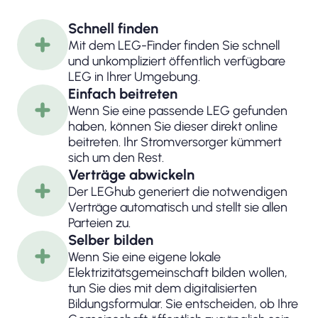
Schnell finden
Mit dem LEG-Finder finden Sie schnell
und unkompliziert öffentlich verfügbare
LEG in Ihrer Umgebung.
Einfach beitreten
Wenn Sie eine passende LEG gefunden
haben, können Sie dieser direkt online
beitreten. Ihr Stromversorger kümmert
sich um den Rest.
Verträge abwickeln
Der LEGhub generiert die notwendigen
Verträge automatisch und stellt sie allen
Parteien zu.
Selber bilden
Wenn Sie eine eigene lokale
Elektrizitätsgemeinschaft bilden wollen,
tun Sie dies mit dem digitalisierten
Bildungsformular. Sie entscheiden, ob Ihre