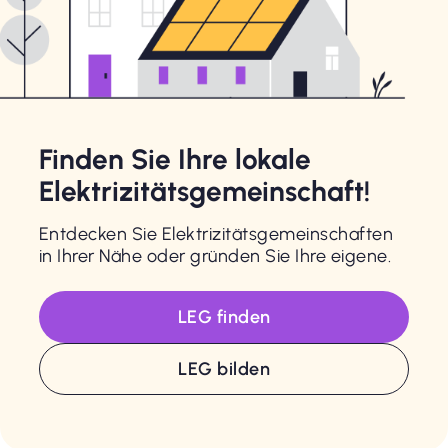
Finden Sie Ihre lokale
Elektrizitätsgemeinschaft!
Entdecken Sie Elektrizitätsgemeinschaften
in Ihrer Nähe oder gründen Sie Ihre eigene.
LEG finden
LEG bilden