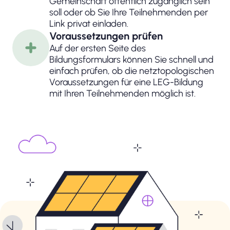
Gemeinschaft öffentlich zugänglich sein
soll oder ob Sie Ihre Teilnehmenden per
Link privat einladen.
Voraussetzungen prüfen
Auf der ersten Seite des
Bildungsformulars können Sie schnell und
einfach prüfen, ob die netztopologischen
Voraussetzungen für eine LEG-Bildung
mit Ihren Teilnehmenden möglich ist.